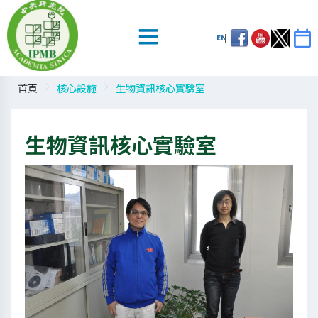
EN
首頁
核心設施
生物資訊核心實驗室
生物資訊核心實驗室