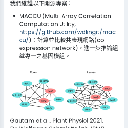
我們維護以下開源專案：
MACCU (Multi-Array Correlation
Computation Utility,
https://github.com/wdlingit/mac
cu/
)：計算並比較共表現網路(co-
expression network)，進一步推論組
織專一之基因模組。
Gautam et al., Plant Physiol 2021.