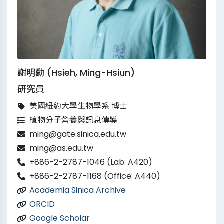
謝明勳 (Hsieh, Ming-Hsiun)
研究員
美國紐約大學生物學系 博士
植物分子營養與訊息傳導
ming@gate.sinica.edu.tw
ming@as.edu.tw
+886-2-2787-1046 (Lab: A420)
+886-2-2787-1168 (Office: A440)
Academia Sinica Archive
ORCID
Google Scholar