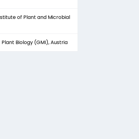
stitute of Plant and Microbial
Plant Biology (GMI), Austria