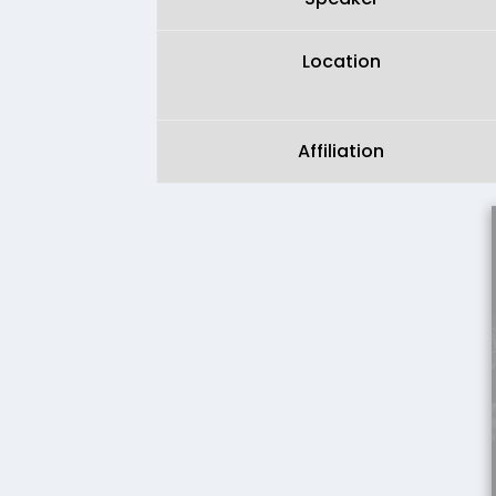
Location
Affiliation