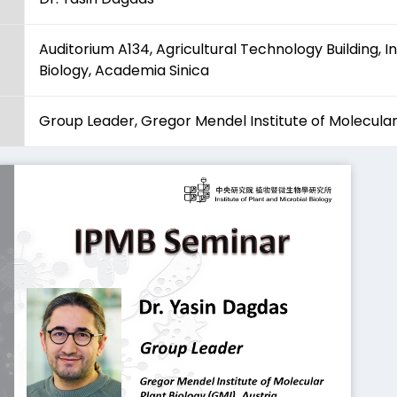
Auditorium A134, Agricultural Technology Building, In
Biology, Academia Sinica
Group Leader, Gregor Mendel Institute of Molecular 