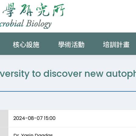
核心設施
學術活動
培訓計畫
iversity to discover new aut
2024-08-07 15:00
Dr. Yasin Dagdas