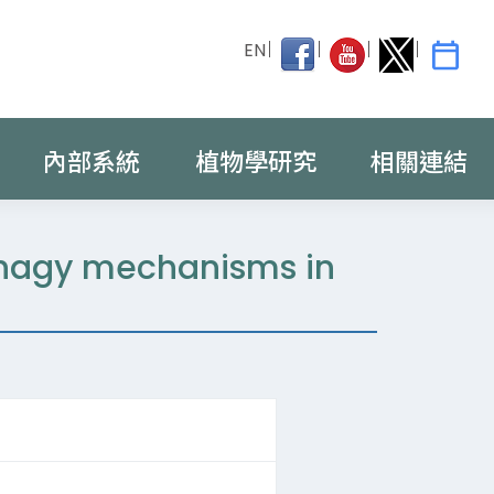
EN
內部系統
植物學研究
相關連結
ophagy mechanisms in