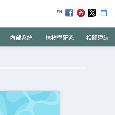
EN
內部系統
植物學研究
相關連結